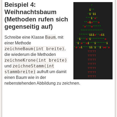
Beispiel 4:
Weihnachtsbaum
(Methoden rufen sich
gegenseitig auf)
Baum
Schreibe eine Klasse
, mit
einer Methode
zeichneBaum(int breite)
,
die wiederum die Methoden
zeichneKrone(int breite)
zeichneStamm(int
und
stammbreite)
aufruft um damit
einen Baum wie in der
nebenstehenden Abbildung zu zeichnen.