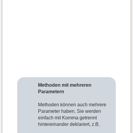
Methoden mit mehreren
Parametern
Methoden können auch mehrere
Parameter haben. Sie werden
einfach mit Komma getrennt
hintereinander deklariert, z.B.