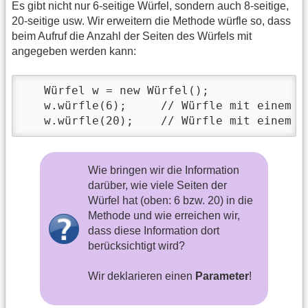
Es gibt nicht nur 6-seitige Würfel, sondern auch 8-seitige,
20-seitige usw. Wir erweitern die Methode würfle so, dass
beim Aufruf die Anzahl der Seiten des Würfels mit
angegeben werden kann:
   Würfel w = new Würfel();

   w.würfle(6);     // Würfle mit einem 6
   w.würfle(20);    // Würfle mit einem 2
Wie bringen wir die Information
darüber, wie viele Seiten der
Würfel hat (oben: 6 bzw. 20) in die
Methode und wie erreichen wir,
dass diese Information dort
berücksichtigt wird?
Wir deklarieren einen
Parameter
!