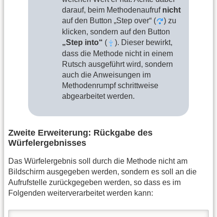
darauf, beim Methodenaufruf
nicht
auf den Button „Step over“ (
) zu
klicken, sondern auf den Button
„Step into“
(
). Dieser bewirkt,
dass die Methode nicht in einem
Rutsch ausgeführt wird, sondern
auch die Anweisungen im
Methodenrumpf schrittweise
abgearbeitet werden.
Zweite Erweiterung: Rückgabe des
Würfelergebnisses
Das Würfelergebnis soll durch die Methode nicht am
Bildschirm ausgegeben werden, sondern es soll an die
Aufrufstelle zurückgegeben werden, so dass es im
Folgenden weiterverarbeitet werden kann: