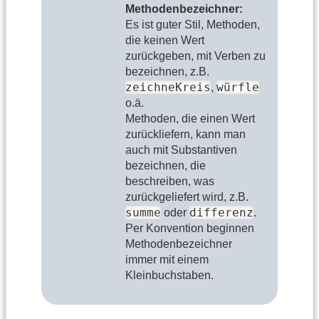
Methodenbezeichner:
Es ist guter Stil, Methoden,
die keinen Wert
zurückgeben, mit Verben zu
bezeichnen, z.B.
zeichneKreis
würfle
,
o.ä.
Methoden, die einen Wert
zurückliefern, kann man
auch mit Substantiven
bezeichnen, die
beschreiben, was
zurückgeliefert wird, z.B.
summe
differenz
oder
.
Per Konvention beginnen
Methodenbezeichner
immer mit einem
Kleinbuchstaben.