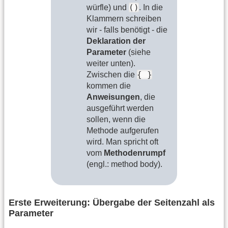
()
würfle) und
. In die
Klammern schreiben
wir - falls benötigt - die
Deklaration der
Parameter
(siehe
weiter unten).
{ }
Zwischen die
kommen die
Anweisungen
, die
ausgeführt werden
sollen, wenn die
Methode aufgerufen
wird. Man spricht oft
vom
Methodenrumpf
(engl.: method body).
Erste Erweiterung: Übergabe der Seitenzahl als
Parameter