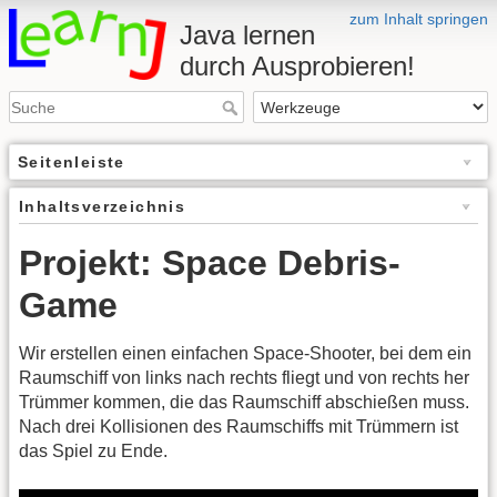
zum Inhalt springen
Java lernen
durch Ausprobieren!
Seitenleiste
Inhaltsverzeichnis
Projekt: Space Debris-
Game
Wir erstellen einen einfachen Space-Shooter, bei dem ein
Raumschiff von links nach rechts fliegt und von rechts her
Trümmer kommen, die das Raumschiff abschießen muss.
Nach drei Kollisionen des Raumschiffs mit Trümmern ist
das Spiel zu Ende.