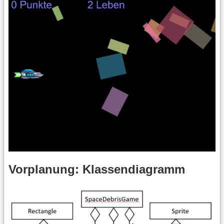
Vorplanung: Klassendiagramm