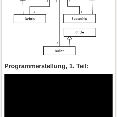
Programmerstellung, 1. Teil: