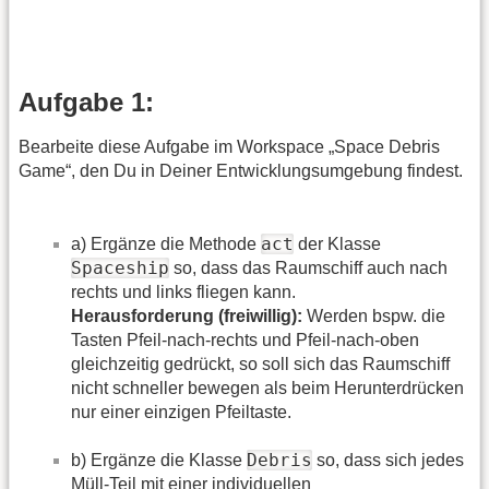
Aufgabe 1:
Bearbeite diese Aufgabe im Workspace „Space Debris
Game“, den Du in Deiner Entwicklungsumgebung findest.
act
a) Ergänze die Methode
der Klasse
Spaceship
so, dass das Raumschiff auch nach
rechts und links fliegen kann.
Herausforderung (freiwillig):
Werden bspw. die
Tasten Pfeil-nach-rechts und Pfeil-nach-oben
gleichzeitig gedrückt, so soll sich das Raumschiff
nicht schneller bewegen als beim Herunterdrücken
nur einer einzigen Pfeiltaste.
Debris
b) Ergänze die Klasse
so, dass sich jedes
Müll-Teil mit einer individuellen