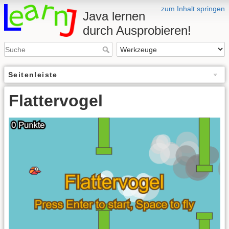
zum Inhalt springen
Java lernen
durch Ausprobieren!
Seitenleiste
Flattervogel