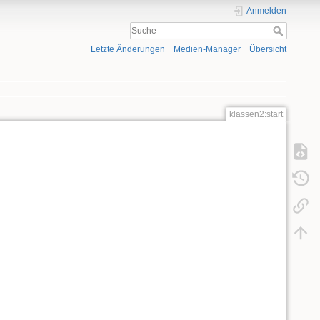
Anmelden
Letzte Änderungen
Medien-Manager
Übersicht
klassen2:start