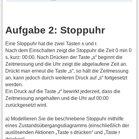
Aufgabe 2: Stoppuhr
Eine Stoppuhr hat die zwei Tasten s und r.
Nach dem Einschalten zeigt die Stoppuhr die Zeit 0 min 0
s, kurz: 00:00. Nach Drücken der Taste „s“ beginnt die
Zeitmessung und die Uhr zeigt die abgelaufene Zeit an.
Drückt man erneut die Taste „s“, so hält die Zeitmessung
an, kann jedoch durch weiteren Druck auf „s“ fortgesetzt
werden.
Ein Druck auf die Taste „r“ bewirkt jederzeit, dass die
Zeitmessung angehalten und die Uhr auf 00:00
zurückgesetzt wird.
a) Modellieren Sie die beschriebene Stoppuhr mithilfe
eines Zustandsübergangsdiagramms (einschließlich der
auslösenden Aktionen „Taste s drücken“ und „Taste r