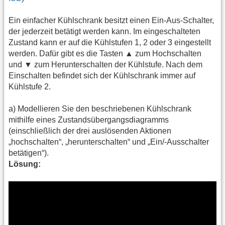
Ein einfacher Kühlschrank besitzt einen Ein-Aus-Schalter,
der jederzeit betätigt werden kann. Im eingeschalteten
Zustand kann er auf die Kühlstufen 1, 2 oder 3 eingestellt
werden. Dafür gibt es die Tasten ▲ zum Hochschalten
und ▼ zum Herunterschalten der Kühlstufe. Nach dem
Einschalten befindet sich der Kühlschrank immer auf
Kühlstufe 2.
a) Modellieren Sie den beschriebenen Kühlschrank
mithilfe eines Zustandsübergangsdiagramms
(einschließlich der drei auslösenden Aktionen
„hochschalten“, „herunterschalten“ und „Ein/-Ausschalter
betätigen“).
Lösung: