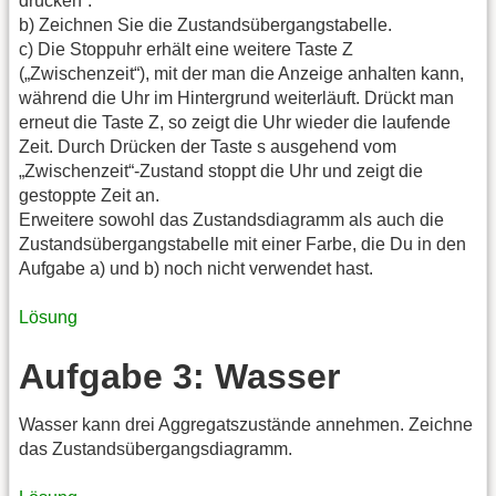
drücken“.
b) Zeichnen Sie die Zustandsübergangstabelle.
c) Die Stoppuhr erhält eine weitere Taste Z
(„Zwischenzeit“), mit der man die Anzeige anhalten kann,
während die Uhr im Hintergrund weiterläuft. Drückt man
erneut die Taste Z, so zeigt die Uhr wieder die laufende
Zeit. Durch Drücken der Taste s ausgehend vom
„Zwischenzeit“-Zustand stoppt die Uhr und zeigt die
gestoppte Zeit an.
Erweitere sowohl das Zustandsdiagramm als auch die
Zustandsübergangstabelle mit einer Farbe, die Du in den
Aufgabe a) und b) noch nicht verwendet hast.
Lösung
Aufgabe 3: Wasser
Wasser kann drei Aggregatszustände annehmen. Zeichne
das Zustandsübergangsdiagramm.