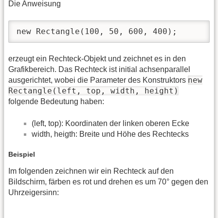
Die Anweisung
new Rectangle(100, 50, 600, 400);
erzeugt ein Rechteck-Objekt und zeichnet es in den
Grafikbereich. Das Rechteck ist initial achsenparallel
new
ausgerichtet, wobei die Parameter des Konstruktors
Rectangle(left, top, width, height)
folgende Bedeutung haben:
(left, top): Koordinaten der linken oberen Ecke
width, heigth: Breite und Höhe des Rechtecks
Beispiel
Im folgenden zeichnen wir ein Rechteck auf den
Bildschirm, färben es rot und drehen es um 70° gegen den
Uhrzeigersinn: