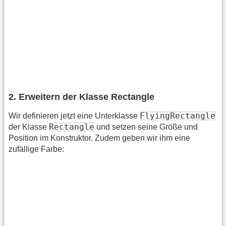
2. Erweitern der Klasse Rectangle
FlyingRectangle
Wir definieren jetzt eine Unterklasse
Rectangle
der Klasse
und setzen seine Größe und
Position im Konstruktor. Zudem geben wir ihm eine
zufällige Farbe: