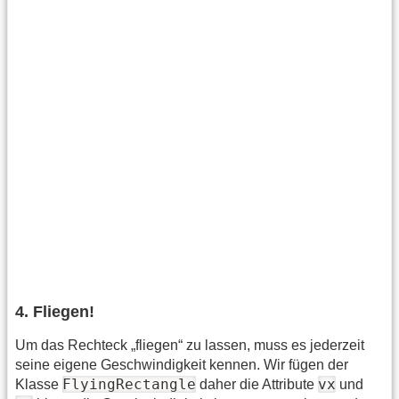
4. Fliegen!
Um das Rechteck „fliegen“ zu lassen, muss es jederzeit
seine eigene Geschwindigkeit kennen. Wir fügen der
FlyingRectangle
vx
Klasse
daher die Attribute
und