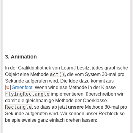
3. Animation
In der Grafikbibliothek von LearnJ besitzt jedes graphische
act()
Objekt eine Methode
, die vom System 30-mal pro
Sekunde aufgerufen wird. Die Idee dazu kommt aus
Greenfoot
. Wenn wir diese Methode in der Klasse
FlyingRectangle
implementieren, überschreiben wir
damit die gleichnamige Methode der Oberklasse
Rectangle
, so dass ab jetzt
unsere
Methode 30-mal pro
Sekunde aufgerufen wird. Wir können unser Rechteck so
beispielsweise ganz einfach drehen lassen: