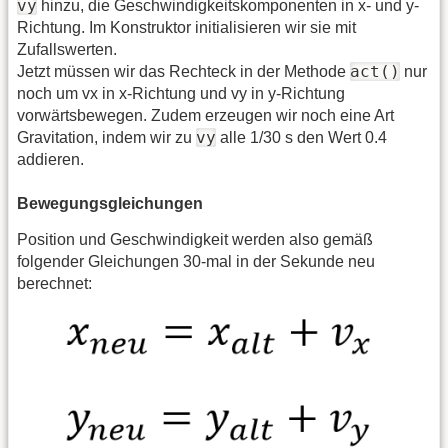
vy
hinzu, die Geschwindigkeitskomponenten in x- und y-
Richtung. Im Konstruktor initialisieren wir sie mit
Zufallswerten.
act()
Jetzt müssen wir das Rechteck in der Methode
nur
noch um vx in x-Richtung und vy in y-Richtung
vorwärtsbewegen. Zudem erzeugen wir noch eine Art
vy
Gravitation, indem wir zu
alle 1/30 s den Wert 0.4
addieren.
Bewegungsgleichungen
Position und Geschwindigkeit werden also gemäß
folgender Gleichungen 30-mal in der Sekunde neu
berechnet: