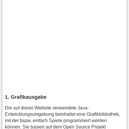
1. Grafikausgabe
Die auf dieser Website verwendete Java-
Entwicklungsumgebung beinhaltet eine Grafikbibliothek,
mit der bspw. einfach Spiele programmiert werden
können. Sie basiert auf dem Open Source Projekt