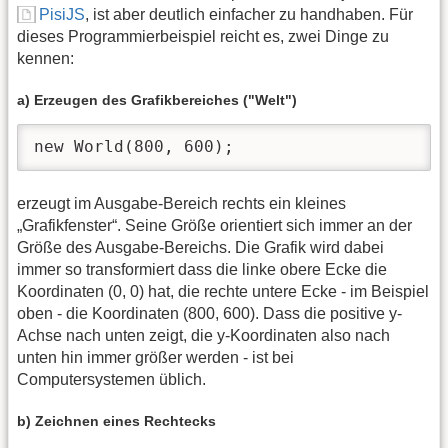
PisiJS
, ist aber deutlich einfacher zu handhaben. Für
dieses Programmierbeispiel reicht es, zwei Dinge zu
kennen:
a) Erzeugen des Grafikbereiches ("Welt")
new World(800, 600);
erzeugt im Ausgabe-Bereich rechts ein kleines
„Grafikfenster“. Seine Größe orientiert sich immer an der
Größe des Ausgabe-Bereichs. Die Grafik wird dabei
immer so transformiert dass die linke obere Ecke die
Koordinaten (0, 0) hat, die rechte untere Ecke - im Beispiel
oben - die Koordinaten (800, 600). Dass die positive y-
Achse nach unten zeigt, die y-Koordinaten also nach
unten hin immer größer werden - ist bei
Computersystemen üblich.
b) Zeichnen eines Rechtecks