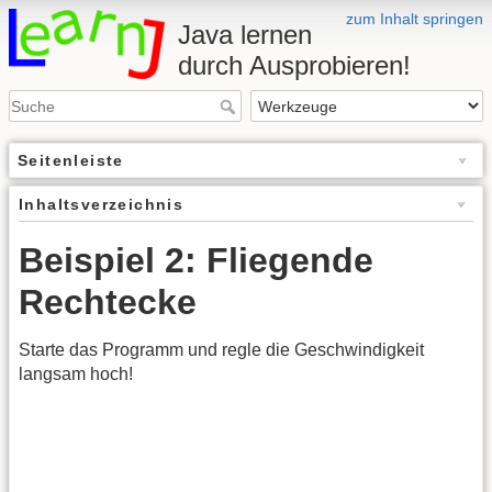
zum Inhalt springen
Java lernen
durch Ausprobieren!
Seitenleiste
Inhaltsverzeichnis
Beispiel 2: Fliegende
Rechtecke
Starte das Programm und regle die Geschwindigkeit
langsam hoch!