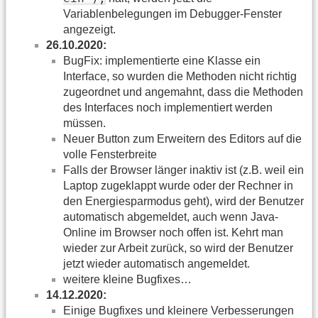
Variablenbelegungen im Debugger-Fenster
angezeigt.
26.10.2020:
BugFix: implementierte eine Klasse ein
Interface, so wurden die Methoden nicht richtig
zugeordnet und angemahnt, dass die Methoden
des Interfaces noch implementiert werden
müssen.
Neuer Button zum Erweitern des Editors auf die
volle Fensterbreite
Falls der Browser länger inaktiv ist (z.B. weil ein
Laptop zugeklappt wurde oder der Rechner in
den Energiesparmodus geht), wird der Benutzer
automatisch abgemeldet, auch wenn Java-
Online im Browser noch offen ist. Kehrt man
wieder zur Arbeit zurück, so wird der Benutzer
jetzt wieder automatisch angemeldet.
weitere kleine Bugfixes…
14.12.2020:
Einige Bugfixes und kleinere Verbesserungen