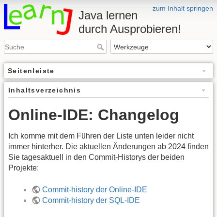
zum Inhalt springen
Java lernen
durch Ausprobieren!
Seitenleiste
Inhaltsverzeichnis
Online-IDE: Changelog
Ich komme mit dem Führen der Liste unten leider nicht
immer hinterher. Die aktuellen Änderungen ab 2024 finden
Sie tagesaktuell in den Commit-Historys der beiden
Projekte:
Commit-history der Online-IDE
Commit-history der SQL-IDE