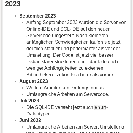
2023
September 2023
Anfang September 2023 wurden die Server von
Online-IDE und SQL-IDE auf den neuen
Servercode umgestellt. Nach kleineren
anfänglichen Schwierigkeiten laufen sie jetzt
deutlich stabiler und performanter als vor der
Umstellung. Der Code ist jetzt viel besser
lesbar, klarer strukturiert und - dank deutlich
weniger Abhängigkeiten zu externen
Bibliotheken - zukunftssicherer als vorher.
August 2023
Weitere Arbeiten am Prüfungsmodus
Umfangreiche Arbeiten am Servercode.
Juli 2023
enum
Die SQL-IDE versteht jetzt auch
-
Datentypen.
Juni 2023
Umfangreiche Arbeiten am Server: Umstellung