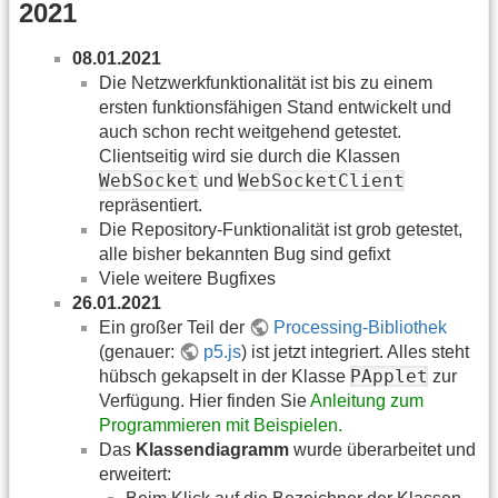
2021
08.01.2021
Die Netzwerkfunktionalität ist bis zu einem
ersten funktionsfähigen Stand entwickelt und
auch schon recht weitgehend getestet.
Clientseitig wird sie durch die Klassen
WebSocket
WebSocketClient
und
repräsentiert.
Die Repository-Funktionalität ist grob getestet,
alle bisher bekannten Bug sind gefixt
Viele weitere Bugfixes
26.01.2021
Ein großer Teil der
Processing-Bibliothek
(genauer:
p5.js
) ist jetzt integriert. Alles steht
PApplet
hübsch gekapselt in der Klasse
zur
Verfügung. Hier finden Sie
Anleitung zum
Programmieren mit Beispielen.
Das
Klassendiagramm
wurde überarbeitet und
erweitert: