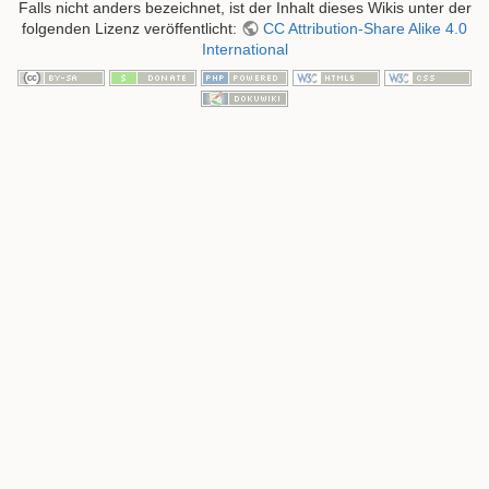
Falls nicht anders bezeichnet, ist der Inhalt dieses Wikis unter der
folgenden Lizenz veröffentlicht:
CC Attribution-Share Alike 4.0
International