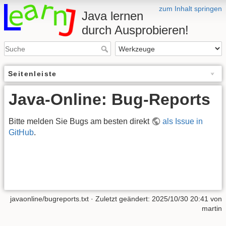
zum Inhalt springen
Java lernen
durch Ausprobieren!
Seitenleiste
Java-Online: Bug-Reports
Bitte melden Sie Bugs am besten direkt
als Issue in
GitHub
.
javaonline/bugreports.txt
· Zuletzt geändert:
2025/10/30 20:41
von
martin