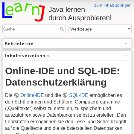
zum Inhalt springen
Java lernen
durch Ausprobieren!
Seitenleiste
Inhaltsverzeichnis
Online-IDE und SQL-IDE:
Datenschutzerklärung
Die
Online-IDE
und die
SQL-IDE
ermöglichen es
den Schülerinnen und Schülern, Computerprogramme
(„Quelltexte“) selbst zu erstellen, zu speichern und
auszuführen sowie Datenbanken selbst zu erstellen. Den
Lehrkräften ermöglichen sie den Lese- und Schreibzugriff
auf die Quelltexte und die selbsterstellten Datenbanken