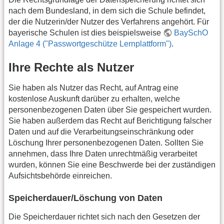
nach dem Bundesland, in dem sich die Schule befindet,
der die Nutzerin/der Nutzer des Verfahrens angehört. Für
bayerische Schulen ist dies beispielsweise
BaySchO
Anlage 4 ("Passwortgeschütze Lernplattform")
.
Ihre Rechte als Nutzer
Sie haben als Nutzer das Recht, auf Antrag eine
kostenlose Auskunft darüber zu erhalten, welche
personenbezogenen Daten über Sie gespeichert wurden.
Sie haben außerdem das Recht auf Berichtigung falscher
Daten und auf die Verarbeitungseinschränkung oder
Löschung Ihrer personenbezogenen Daten. Sollten Sie
annehmen, dass Ihre Daten unrechtmäßig verarbeitet
wurden, können Sie eine Beschwerde bei der zuständigen
Aufsichtsbehörde einreichen.
Speicherdauer/Löschung von Daten
Die Speicherdauer richtet sich nach den Gesetzen der