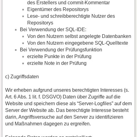
des Erstellers und commit-Kommentar
Eigentümer des Repositorys
Lese- und schreibberechtigte Nutzer des
Repositorys
Bei Verwendung der SQL-IDE:
Von den Nutzern selbst angelegte Datenbanken
Von den Nutzern eingegebene SQL-Quelltexte
Bei Verwendung der Prüfungsfunktion
erzielte Punkte in der Prüfung
erzielte Note in der Prüfung
c) Zugriffsdaten
Wir erheben aufgrund unseres berechtigten Interesses (s.
Art. 6 Abs. 1 lit. f. DSGVO) Daten über Zugriffe auf die
Website und speichern diese als “Server-Logfiles” auf dem
Server der Website ab. Das berechtigte Interesse besteht
darin, Angriffsversuche auf den Server zu identifizieren
und Maßnahmen dagegen zu ergreifen.