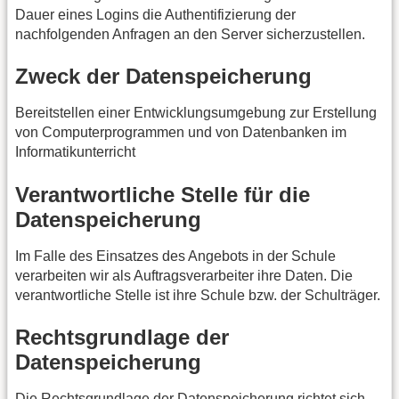
Dauer eines Logins die Authentifizierung der
nachfolgenden Anfragen an den Server sicherzustellen.
Zweck der Datenspeicherung
Bereitstellen einer Entwicklungsumgebung zur Erstellung
von Computerprogrammen und von Datenbanken im
Informatikunterricht
Verantwortliche Stelle für die
Datenspeicherung
Im Falle des Einsatzes des Angebots in der Schule
verarbeiten wir als Auftragsverarbeiter ihre Daten. Die
verantwortliche Stelle ist ihre Schule bzw. der Schulträger.
Rechtsgrundlage der
Datenspeicherung
Die Rechtsgrundlage der Datenspeicherung richtet sich