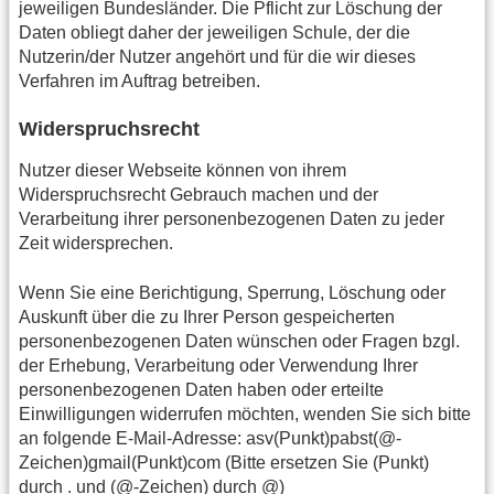
jeweiligen Bundesländer. Die Pflicht zur Löschung der
Daten obliegt daher der jeweiligen Schule, der die
Nutzerin/der Nutzer angehört und für die wir dieses
Verfahren im Auftrag betreiben.
Widerspruchsrecht
Nutzer dieser Webseite können von ihrem
Widerspruchsrecht Gebrauch machen und der
Verarbeitung ihrer personenbezogenen Daten zu jeder
Zeit widersprechen.
Wenn Sie eine Berichtigung, Sperrung, Löschung oder
Auskunft über die zu Ihrer Person gespeicherten
personenbezogenen Daten wünschen oder Fragen bzgl.
der Erhebung, Verarbeitung oder Verwendung Ihrer
personenbezogenen Daten haben oder erteilte
Einwilligungen widerrufen möchten, wenden Sie sich bitte
an folgende E-Mail-Adresse: asv(Punkt)pabst(@-
Zeichen)gmail(Punkt)com (Bitte ersetzen Sie (Punkt)
durch . und (@-Zeichen) durch @)