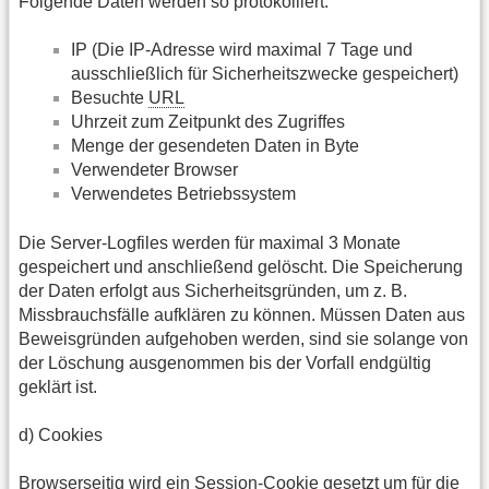
Folgende Daten werden so protokolliert:
IP (Die IP-Adresse wird maximal 7 Tage und
ausschließlich für Sicherheitszwecke gespeichert)
Besuchte
URL
Uhrzeit zum Zeitpunkt des Zugriffes
Menge der gesendeten Daten in Byte
Verwendeter Browser
Verwendetes Betriebssystem
Die Server-Logfiles werden für maximal 3 Monate
gespeichert und anschließend gelöscht. Die Speicherung
der Daten erfolgt aus Sicherheitsgründen, um z. B.
Missbrauchsfälle aufklären zu können. Müssen Daten aus
Beweisgründen aufgehoben werden, sind sie solange von
der Löschung ausgenommen bis der Vorfall endgültig
geklärt ist.
d) Cookies
Browserseitig wird ein Session-Cookie gesetzt um für die