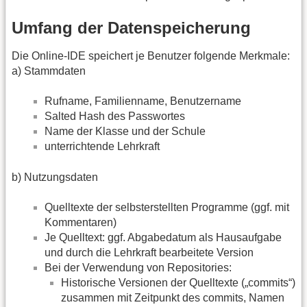
Umfang der Datenspeicherung
Die Online-IDE speichert je Benutzer folgende Merkmale:
a) Stammdaten
Rufname, Familienname, Benutzername
Salted Hash des Passwortes
Name der Klasse und der Schule
unterrichtende Lehrkraft
b) Nutzungsdaten
Quelltexte der selbsterstellten Programme (ggf. mit
Kommentaren)
Je Quelltext: ggf. Abgabedatum als Hausaufgabe
und durch die Lehrkraft bearbeitete Version
Bei der Verwendung von Repositories:
Historische Versionen der Quelltexte („commits“)
zusammen mit Zeitpunkt des commits, Namen