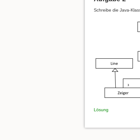
Schreibe die Java-Kla
Lösung