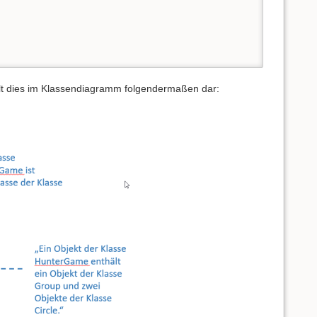
llt dies im Klassendiagramm folgendermaßen dar: