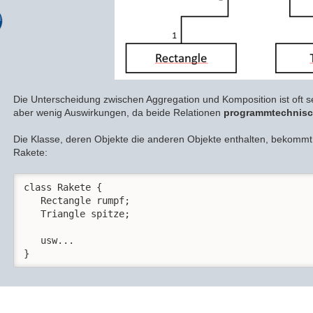
Die Unterscheidung zwischen Aggregation und Komposition ist oft 
aber wenig Auswirkungen, da beide Relationen
programmtechnisc
Die Klasse, deren Objekte die anderen Objekte enthalten, bekomm
Rakete:
class Rakete {

   Rectangle rumpf;

   Triangle spitze;

   usw...

}