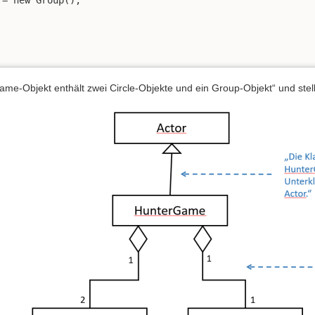
ame-Objekt enthält zwei Circle-Objekte und ein Group-Objekt“ und ste