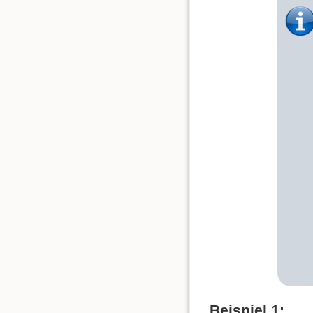
Beispiel 1: