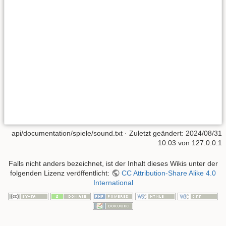
api/documentation/spiele/sound.txt
· Zuletzt geändert:
2024/08/31
10:03
von
127.0.0.1
Falls nicht anders bezeichnet, ist der Inhalt dieses Wikis unter der
folgenden Lizenz veröffentlicht:
CC Attribution-Share Alike 4.0
International