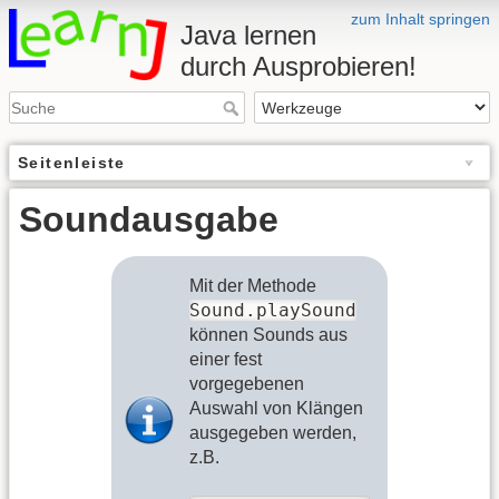
zum Inhalt springen
Java lernen
durch Ausprobieren!
Seitenleiste
Soundausgabe
Mit der Methode
Sound.playSound
können Sounds aus
einer fest
vorgegebenen
Auswahl von Klängen
ausgegeben werden,
z.B.