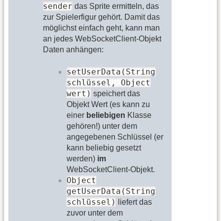
sender
das Sprite ermitteln, das
zur Spielerfigur gehört. Damit das
möglichst einfach geht, kann man
an jedes WebSocketClient-Objekt
Daten anhängen:
setUserData(String
schlüssel, Object
wert)
speichert das
Objekt Wert (es kann zu
einer
beliebigen
Klasse
gehören!) unter dem
angegebenen Schlüssel (er
kann beliebig gesetzt
werden)
im
WebSocketClient-Objekt.
Object
getUserData(String
schlüssel)
liefert das
zuvor unter dem