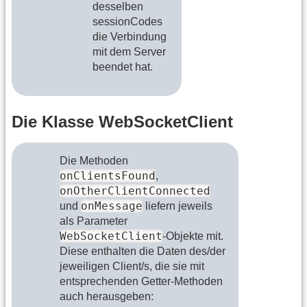
desselben
sessionCodes
die Verbindung
mit dem Server
beendet hat.
Die Klasse WebSocketClient
Die Methoden
onClientsFound
,
onOtherClientConnected
onMessage
und
liefern jeweils
als Parameter
WebSocketClient
-Objekte mit.
Diese enthalten die Daten des/der
jeweiligen Client/s, die sie mit
entsprechenden Getter-Methoden
auch herausgeben: