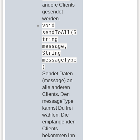
andere Clients
gesendet
werden.
void
sendToAll(S
tring
message,
String
messageType
)
:
Sendet Daten
(message) an
alle anderen
Clients. Den
messageType
kannst Du frei
wählen. Die
empfangenden
Clients
bekommen ihn