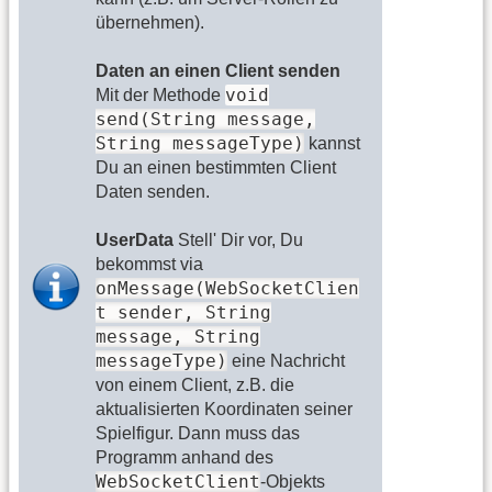
übernehmen).
Daten an einen Client senden
void
Mit der Methode
send(String message,
String messageType)
kannst
Du an einen bestimmten Client
Daten senden.
UserData
Stell' Dir vor, Du
bekommst via
onMessage(WebSocketClien
t sender, String
message, String
messageType)
eine Nachricht
von einem Client, z.B. die
aktualisierten Koordinaten seiner
Spielfigur. Dann muss das
Programm anhand des
WebSocketClient
-Objekts