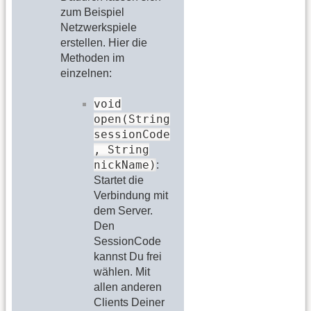
zum Beispiel
Netzwerkspiele
erstellen. Hier die
Methoden im
einzelnen:
void
open(String
sessionCode
, String
nickName)
:
Startet die
Verbindung mit
dem Server.
Den
SessionCode
kannst Du frei
wählen. Mit
allen anderen
Clients Deiner