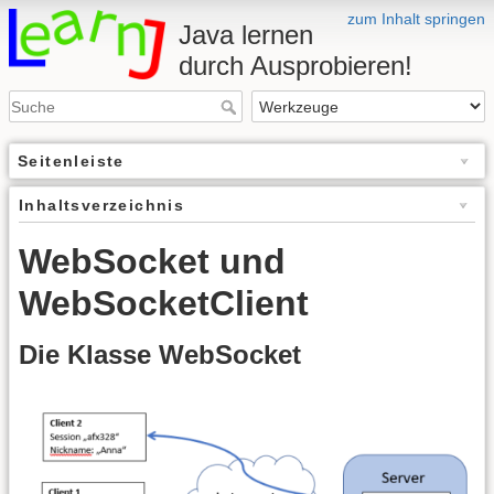
zum Inhalt springen
Java lernen
durch Ausprobieren!
Seitenleiste
Inhaltsverzeichnis
WebSocket und
WebSocketClient
Die Klasse WebSocket