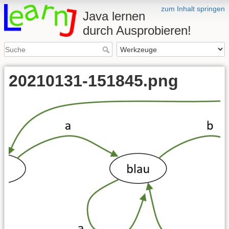
zum Inhalt springen
Java lernen
durch Ausprobieren!
20210131-151845.png