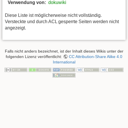
Verwendung von:
dokuwiki
Diese Liste ist möglicherweise nicht vollständig.
Versteckte und durch ACL gesperrte Seiten werden nicht
angezeigt.
Falls nicht anders bezeichnet, ist der Inhalt dieses Wikis unter der
folgenden Lizenz veröffentlicht:
CC Attribution-Share Alike 4.0
International