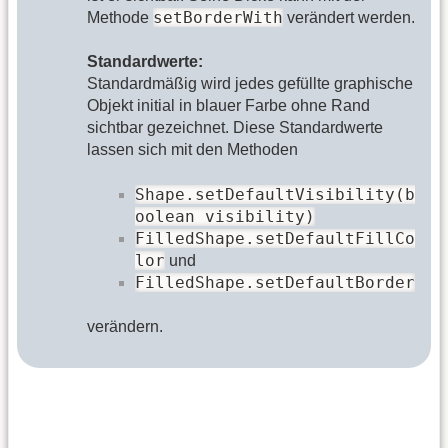
setBorderWith
Methode
verändert werden.
Standardwerte:
Standardmäßig wird jedes gefüllte graphische
Objekt initial in blauer Farbe ohne Rand
sichtbar gezeichnet. Diese Standardwerte
lassen sich mit den Methoden
Shape.setDefaultVisibility(b
oolean visibility)
FilledShape.setDefaultFillCo
lor
und
FilledShape.setDefaultBorder
verändern.