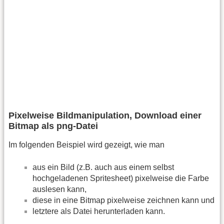
Pixelweise Bildmanipulation, Download einer
Bitmap als png-Datei
Im folgenden Beispiel wird gezeigt, wie man
aus ein Bild (z.B. auch aus einem selbst
hochgeladenen Spritesheet) pixelweise die Farbe
auslesen kann,
diese in eine Bitmap pixelweise zeichnen kann und
letztere als Datei herunterladen kann.