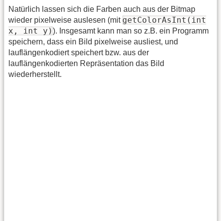
Natürlich lassen sich die Farben auch aus der Bitmap
getColorAsInt(int
wieder pixelweise auslesen (mit
x, int y)
). Insgesamt kann man so z.B. ein Programm
speichern, dass ein Bild pixelweise ausliest, und
lauflängenkodiert speichert bzw. aus der
lauflängenkodierten Repräsentation das Bild
wiederherstellt.