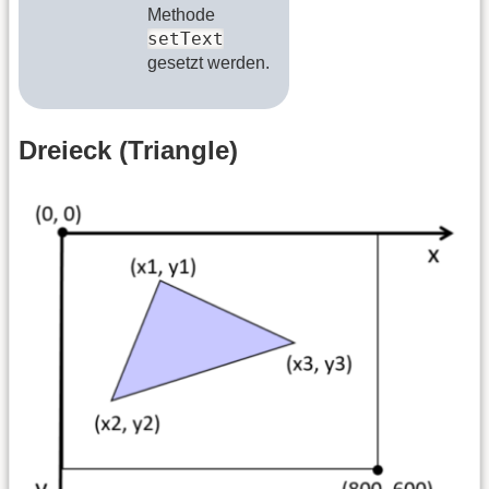
Methode
setText
gesetzt werden.
Dreieck (Triangle)