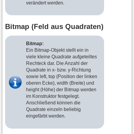
verändert werden.
Bitmap (Feld aus Quadraten)
Bitmap:
Ein Bitmap-Objekt stellt ein in
viele kleine Quadrate aufgeteiltes
Rechteck dar. Die Anzahl der
Quadrate in x- bzw. y-Richtung
sowie left, top (Position der linken
oberen Ecke), width (Breite) und
height (Höhe) der Bitmap werden
im Konstruktor festgelegt.
Anschließend können die
Quadrate einzeln beliebig
eingefärbt werden.