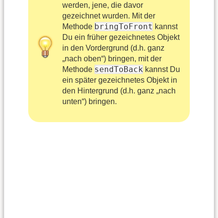
werden, jene, die davor
gezeichnet wurden. Mit der
bringToFront
Methode
kannst
Du ein früher gezeichnetes Objekt
in den Vordergrund (d.h. ganz
„nach oben“) bringen, mit der
sendToBack
Methode
kannst Du
ein später gezeichnetes Objekt in
den Hintergrund (d.h. ganz „nach
unten“) bringen.