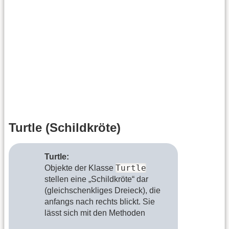
Turtle (Schildkröte)
Turtle:
Turtle
Objekte der Klasse
stellen eine „Schildkröte“ dar
(gleichschenkliges Dreieck), die
anfangs nach rechts blickt. Sie
lässt sich mit den Methoden