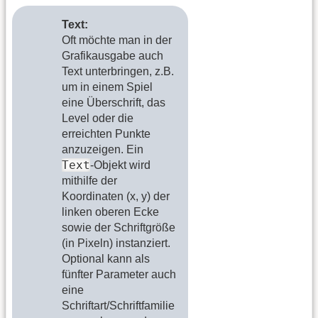
Text:
Oft möchte man in der
Grafikausgabe auch
Text unterbringen, z.B.
um in einem Spiel
eine Überschrift, das
Level oder die
erreichten Punkte
anzuzeigen. Ein
Text
-Objekt wird
mithilfe der
Koordinaten (x, y) der
linken oberen Ecke
sowie der Schriftgröße
(in Pixeln) instanziert.
Optional kann als
fünfter Parameter auch
eine
Schriftart/Schriftfamilie