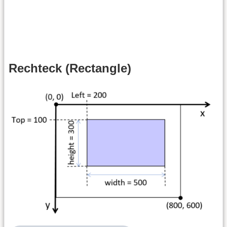
Rechteck (Rectangle)