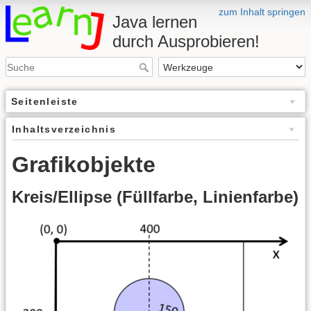
zum Inhalt springen
Java lernen
durch Ausprobieren!
Seitenleiste
Inhaltsverzeichnis
Grafikobjekte
Kreis/Ellipse (Füllfarbe, Linienfarbe)