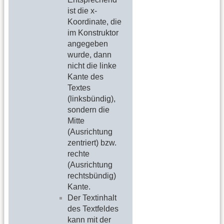
ist die x-
Koordinate, die
im Konstruktor
angegeben
wurde, dann
nicht die linke
Kante des
Textes
(linksbündig),
sondern die
Mitte
(Ausrichtung
zentriert) bzw.
rechte
(Ausrichtung
rechtsbündig)
Kante.
Der Textinhalt
des Textfeldes
kann mit der