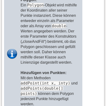
Polygon
Ein
-Objekt wird mithilfe
der Koordinaten aller seiner
Punkte instanziert. Diese können
entweder einzeln als Parameter
double
oder als Array von
-
Werten angegeben werden. Der
erste Parameter des Konstruktors
(„closeAndFill“) bestimmt, ob das
Polygon geschlossen und gefüllt
werden soll. Daher können
mithilfe dieser Klasse auch
Linienzüge dargestellt werden.
Hinzufügen von Punkten:
Mit den Methoden
addPoint(int x, inty)
und
addPoints(double[]
points)
können dem Polygon
jederzeit Punkte hinzugefügt
werden.