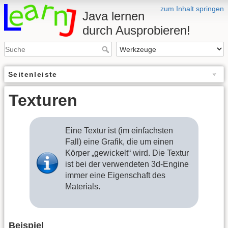
zum Inhalt springen
Java lernen
durch Ausprobieren!
Seitenleiste
Texturen
Eine Textur ist (im einfachsten
Fall) eine Grafik, die um einen
Körper „gewickelt“ wird. Die Textur
ist bei der verwendeten 3d-Engine
immer eine Eigenschaft des
Materials.
Beispiel