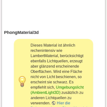
PhongMaterial3d
Dieses Material ist ähnlich
rechenintensiv wie
LambertMaterial, berücksichtigt
ebenfalls Lichtquellen, erzeugt
aber glänzend erscheinende
Oberflächen. Wird eine Fläche
nicht von Licht beschienen, so
erscheint sie schwarz. Es
empfiehlt sich,
Umgebungslicht
(AmbientLight3D)
zusätzlich zu
anderen Lichtquellen zu
verwenden.
Hier die