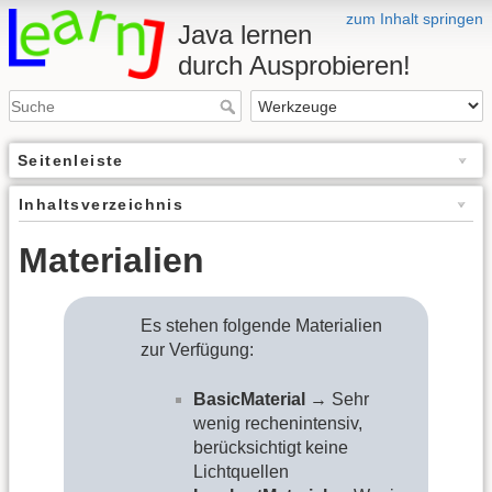
zum Inhalt springen
Java lernen
durch Ausprobieren!
Seitenleiste
Inhaltsverzeichnis
Materialien
Es stehen folgende Materialien
zur Verfügung:
BasicMaterial
→ Sehr
wenig rechenintensiv,
berücksichtigt keine
Lichtquellen