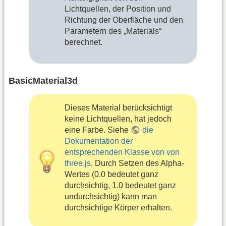
Lichtquellen, der Position und
Richtung der Oberfläche und den
Parametern des „Materials“
berechnet.
BasicMaterial3d
Dieses Material berücksichtigt
keine Lichtquellen, hat jedoch
eine Farbe. Siehe
die
Dokumentation der
entsprechenden Klasse von von
three.js
. Durch Setzen des Alpha-
Wertes (0.0 bedeutet ganz
durchsichtig, 1.0 bedeutet ganz
undurchsichtig) kann man
durchsichtige Körper erhalten.