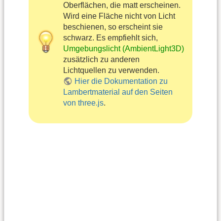
Oberflächen, die matt erscheinen.
Wird eine Fläche nicht von Licht
beschienen, so erscheint sie
schwarz. Es empfiehlt sich,
Umgebungslicht (AmbientLight3D)
zusätzlich zu anderen
Lichtquellen zu verwenden.
Hier die Dokumentation zu
Lambertmaterial auf den Seiten
von three.js
.