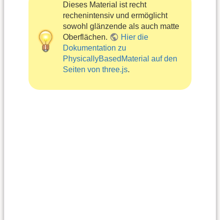
Dieses Material ist recht
rechenintensiv und ermöglicht
sowohl glänzende als auch matte
Oberflächen.
Hier die
Dokumentation zu
PhysicallyBasedMaterial auf den
Seiten von three.js
.