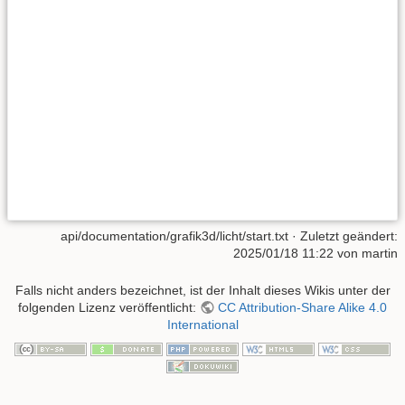
api/documentation/grafik3d/licht/start.txt
· Zuletzt geändert:
2025/01/18 11:22
von
martin
Falls nicht anders bezeichnet, ist der Inhalt dieses Wikis unter der
folgenden Lizenz veröffentlicht:
CC Attribution-Share Alike 4.0
International